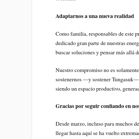
Adaptarnos a una nueva realidad
Como familia, responsables de este pr
dedicado gran parte de nuestras energ
buscar soluciones y pensar más allá d
Nuestro compromiso no es solamente r
sostenernos —y sostener Tungasuk— a
siendo un espacio productivo, genera
Gracias por seguir confiando en no
Desde marzo, incluso para muchos de n
llegar hasta aquí se ha vuelto extrem