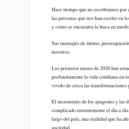
Hace tiempo que no escribíamos por a
las personas que nos han escrito en 
y cómo se encuentra la finca en medio
Sus mensajes de ánimo, preocupación
nosotros.
Los primeros meses de 2026 han esta
profundamente la vida cotidiana en t
vivido de cerca las transformaciones y
El incremento de los apagones y las d
complicado enormemente el día a día
largo del país, una realidad que ha af
sociedad.