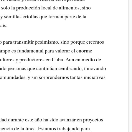
 solo la producción local de alimentos, sino
y semillas criollas que forman parte de la
aís.
 para transmitir pesimismo, sino porque creemos
ampo es fundamental para valorar el enorme
icultores y productores en Cuba. Aun en medio de
rando personas que continúan sembrando, innovando
omunidades, y sin sorprendernos tantas iniciativas
idad durante este año ha sido avanzar en proyectos
anencia de la finca. Estamos trabajando para