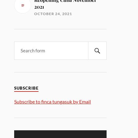
2021
OCTOBER 24, 2021
SUBSCRIBE
Subscribe to finca tungasuk by Email
Video