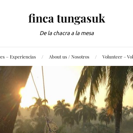
finca tungasuk
De la chacra a la mesa
es – Experiencias
About us / Nosotros
Volunteer – Vo