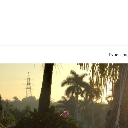
Experienc