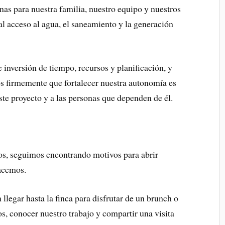
as para nuestra familia, nuestro equipo y nuestros
al acceso al agua, el saneamiento y la generación
inversión de tiempo, recursos y planificación, y
os firmemente que fortalecer nuestra autonomía es
ste proyecto y a las personas que dependen de él.
os, seguimos encontrando motivos para abrir
hacemos.
llegar hasta la finca para disfrutar de un brunch o
os, conocer nuestro trabajo y compartir una visita