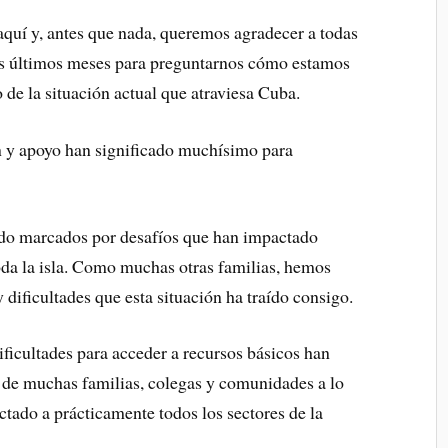
quí y, antes que nada, queremos agradecer a todas
los últimos meses para preguntarnos cómo estamos
 de la situación actual que atraviesa Cuba.
 y apoyo han significado muchísimo para
do marcados por desafíos que han impactado
oda la isla. Como muchas otras familias, hemos
 dificultades que esta situación ha traído consigo.
ificultades para acceder a recursos básicos han
 de muchas familias, colegas y comunidades a lo
ectado a prácticamente todos los sectores de la