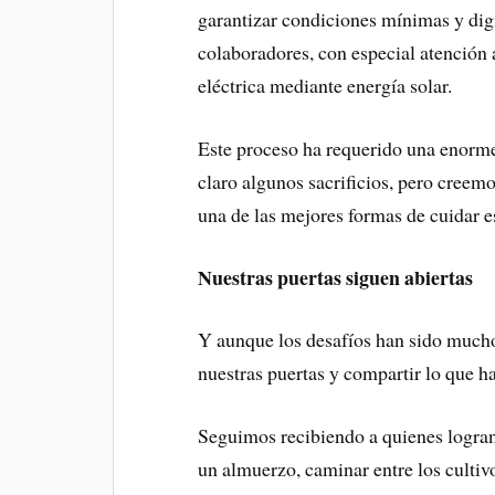
garantizar condiciones mínimas y dign
colaboradores, con especial atención 
eléctrica mediante energía solar.
Este proceso ha requerido una enorme 
claro algunos sacrificios, pero creem
una de las mejores formas de cuidar e
Nuestras puertas siguen abiertas
Y aunque los desafíos han sido much
nuestras puertas y compartir lo que 
Seguimos recibiendo a quienes logran 
un almuerzo, caminar entre los cultiv