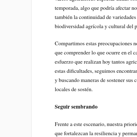
temporada, algo que podría afectar no
también la continuidad de variedades 
biodiversidad agrícola y cultural del p
Compartimos estas preocupaciones no
que comprender lo que ocurre en el c
esfuerzo que realizan hoy tantos agr
estas dificultades, seguimos encont
y buscando maneras de sostener sus c
locales de sostén.
Seguir sembrando
Frente a este escenario, nuestra prior
que fortalezcan la resiliencia y perm