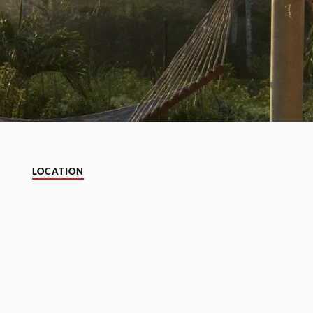
LOCATION