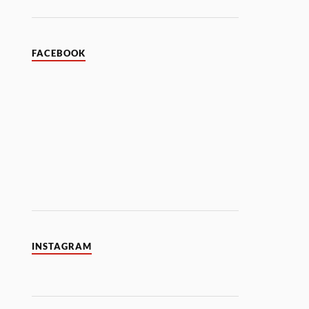
FACEBOOK
INSTAGRAM