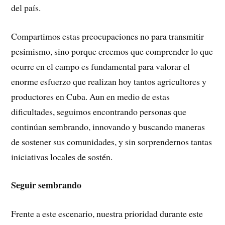
del país.
Compartimos estas preocupaciones no para transmitir
pesimismo, sino porque creemos que comprender lo que
ocurre en el campo es fundamental para valorar el
enorme esfuerzo que realizan hoy tantos agricultores y
productores en Cuba. Aun en medio de estas
dificultades, seguimos encontrando personas que
continúan sembrando, innovando y buscando maneras
de sostener sus comunidades, y sin sorprendernos tantas
iniciativas locales de sostén.
Seguir sembrando
Frente a este escenario, nuestra prioridad durante este