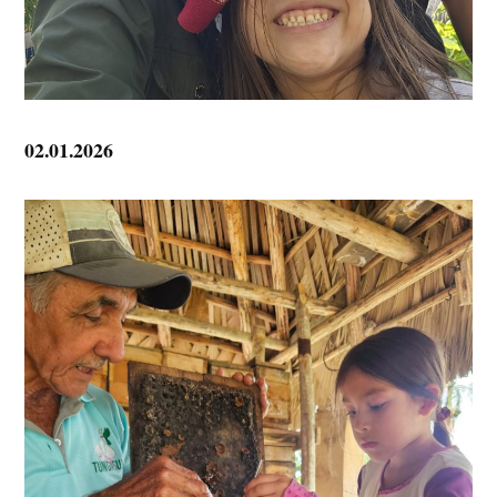
02.01.2026