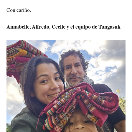
Con cariño,
Annabelle, Alfredo, Cecile y el equipo de Tungasuk