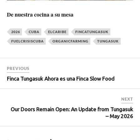
De nuestra cocina a su mesa
2026
CUBA
ELCARIBE
FINCATUNGASUK
FUELCRISISCUBA
ORGANICFARMING
TUNGASUK
PREVIOUS
Finca Tungasuk Ahora es una Finca Slow Food
NEXT
Our Doors Remain Open: An Update from Tungasuk
– May 2026