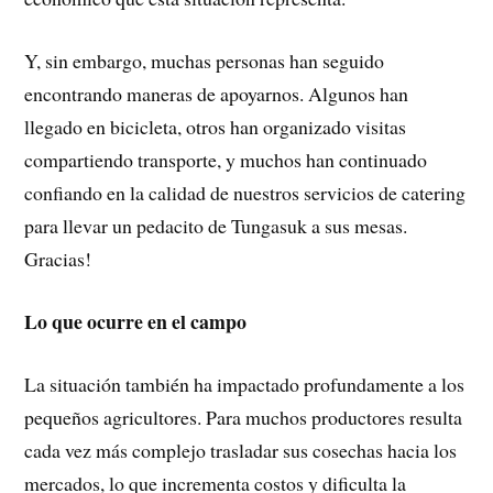
Y, sin embargo, muchas personas han seguido
encontrando maneras de apoyarnos. Algunos han
llegado en bicicleta, otros han organizado visitas
compartiendo transporte, y muchos han continuado
confiando en la calidad de nuestros servicios de catering
para llevar un pedacito de Tungasuk a sus mesas.
Gracias!
Lo que ocurre en el campo
La situación también ha impactado profundamente a los
pequeños agricultores. Para muchos productores resulta
cada vez más complejo trasladar sus cosechas hacia los
mercados, lo que incrementa costos y dificulta la