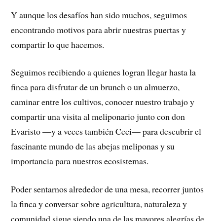
Y aunque los desafíos han sido muchos, seguimos
encontrando motivos para abrir nuestras puertas y
compartir lo que hacemos.
Seguimos recibiendo a quienes logran llegar hasta la
finca para disfrutar de un brunch o un almuerzo,
caminar entre los cultivos, conocer nuestro trabajo y
compartir una visita al meliponario junto con don
Evaristo —y a veces también Ceci— para descubrir el
fascinante mundo de las abejas meliponas y su
importancia para nuestros ecosistemas.
Poder sentarnos alrededor de una mesa, recorrer juntos
la finca y conversar sobre agricultura, naturaleza y
comunidad sigue siendo una de las mayores alegrías de