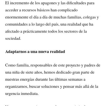
El incremento de los apagones y las dificultades para
acceder a recursos básicos han complicado
enormemente el día a día de muchas familias, colegas y
comunidades a lo largo del país, una realidad que ha
afectado a prácticamente todos los sectores de la
sociedad.
Adaptarnos a una nueva realidad
Como familia, responsables de este proyecto y padres de
una niña de siete años, hemos dedicado gran parte de
nuestras energías durante las últimas semanas a
organizarnos, buscar soluciones y pensar más allá de la
urgencia inmediata.