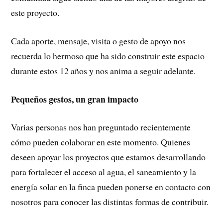
este proyecto.
Cada aporte, mensaje, visita o gesto de apoyo nos
recuerda lo hermoso que ha sido construir este espacio
durante estos 12 años y nos anima a seguir adelante.
Pequeños gestos, un gran impacto
Varias personas nos han preguntado recientemente
cómo pueden colaborar en este momento. Quienes
deseen apoyar los proyectos que estamos desarrollando
para fortalecer el acceso al agua, el saneamiento y la
energía solar en la finca pueden ponerse en contacto con
nosotros para conocer las distintas formas de contribuir.