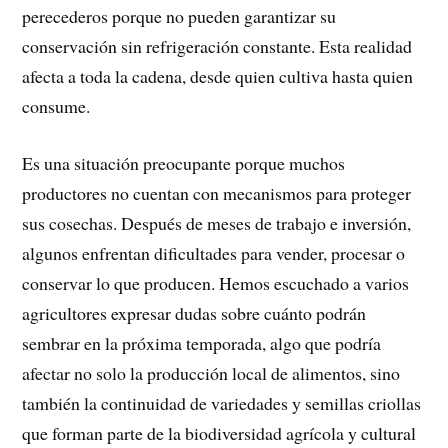
perecederos porque no pueden garantizar su
conservación sin refrigeración constante. Esta realidad
afecta a toda la cadena, desde quien cultiva hasta quien
consume.
Es una situación preocupante porque muchos
productores no cuentan con mecanismos para proteger
sus cosechas. Después de meses de trabajo e inversión,
algunos enfrentan dificultades para vender, procesar o
conservar lo que producen. Hemos escuchado a varios
agricultores expresar dudas sobre cuánto podrán
sembrar en la próxima temporada, algo que podría
afectar no solo la producción local de alimentos, sino
también la continuidad de variedades y semillas criollas
que forman parte de la biodiversidad agrícola y cultural