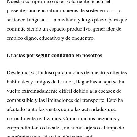
Nuestro compromiso no es solamente resistir el
presente, sino encontrar maneras de sostenernos —y
sostener Tungasuk— a mediano y largo plazo, para que
continúe siendo un espacio productivo, generador de
empleo digno, educativo y de encuentro.
Gracias por seguir confiando en nosotros
Desde marzo, incluso para muchos de nuestros clientes
habituales y amigos de la finca, llegar hasta aquí se ha
vuelto extremadamente difícil debido a la escasez de
combustible y las limitaciones del transporte. Esto ha
afectado tanto las visitas como las actividades que
normalmente realizamos. Como muchos negocios y
emprendimientos locales, no somos ajenos al impacto
económico que esta situación representa.