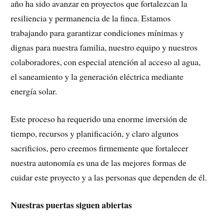
año ha sido avanzar en proyectos que fortalezcan la
resiliencia y permanencia de la finca. Estamos
trabajando para garantizar condiciones mínimas y
dignas para nuestra familia, nuestro equipo y nuestros
colaboradores, con especial atención al acceso al agua,
el saneamiento y la generación eléctrica mediante
energía solar.
Este proceso ha requerido una enorme inversión de
tiempo, recursos y planificación, y claro algunos
sacrificios, pero creemos firmemente que fortalecer
nuestra autonomía es una de las mejores formas de
cuidar este proyecto y a las personas que dependen de él.
Nuestras puertas siguen abiertas