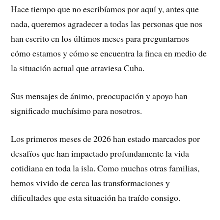
Hace tiempo que no escribíamos por aquí y, antes que
nada, queremos agradecer a todas las personas que nos
han escrito en los últimos meses para preguntarnos
cómo estamos y cómo se encuentra la finca en medio de
la situación actual que atraviesa Cuba.
Sus mensajes de ánimo, preocupación y apoyo han
significado muchísimo para nosotros.
Los primeros meses de 2026 han estado marcados por
desafíos que han impactado profundamente la vida
cotidiana en toda la isla. Como muchas otras familias,
hemos vivido de cerca las transformaciones y
dificultades que esta situación ha traído consigo.