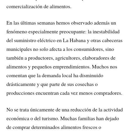
comercialización de alimentos.
En las últimas semanas hemos observado además un
fenómeno especialmente preocupante: la inestabilidad
del suministro eléctrico en La Habana y otras cabeceras
municipales no solo afecta a los consumidores, sino
también a productores, agricultores, elaboradores de
alimentos y pequeños emprendimientos. Muchos nos
comentan que la demanda local ha disminuido
drásticamente y que parte de sus cosechas o
producciones encuentran cada vez menos compradores.
No se trata únicamente de una reducción de la actividad
económica o del turismo. Muchas familias han dejado
de comprar determinados alimentos frescos o