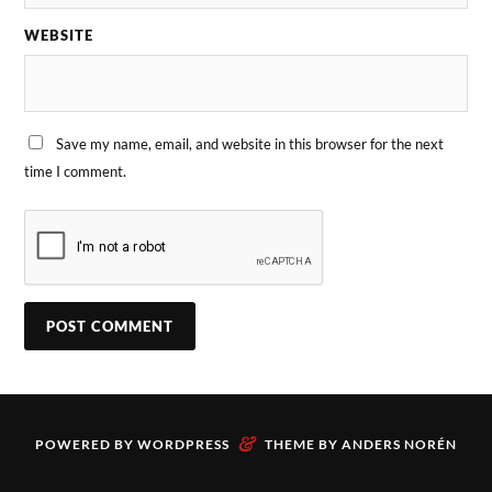
WEBSITE
Save my name, email, and website in this browser for the next
time I comment.
&
POWERED BY
WORDPRESS
THEME BY
ANDERS NORÉN