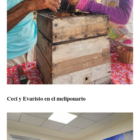
Ceci y Evaristo en el meliponario