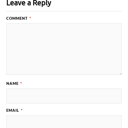
Leave a Reply
COMMENT
*
NAME
*
EMAIL
*