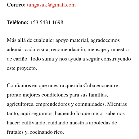
Correo:
tungasuk@gmail.com
Teléfono:
+53 5431 1698
Más allá de cualquier apoyo material, agradecemos
además cada visita, recomendación, mensaje y muestra
de cariño. Todo suma y nos ayuda a seguir construyendo
este proyecto.
Confiamos en que nuestra querida Cuba encuentre
pronto mejores condiciones para sus familias,
agricultores, emprendedores y comunidades. Mientras
tanto, aquí seguimos, haciendo lo que mejor sabemos
hacer: cultivando, cuidando nuestras arboledas de
frutales y, cocinando rico.